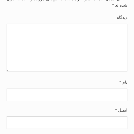
شده‌اند
*
دیدگاه
نام
*
ایمیل
*