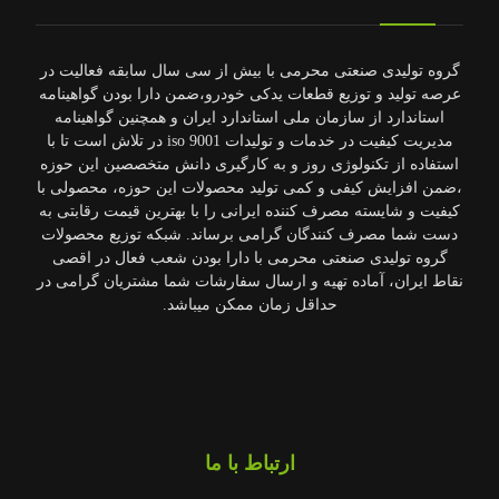
گروه تولیدی صنعتی محرمی با بیش از سی سال سابقه فعالیت در
عرصه تولید و توزیع قطعات یدکی خودرو،ضمن دارا بودن گواهینامه
استاندارد از سازمان ملی استاندارد ایران و همچنین گواهینامه
مدیریت کیفیت در خدمات و تولیدات 9001 iso در تلاش است تا با
استفاده از تکنولوژی روز و به کارگیری دانش متخصصین این حوزه
،ضمن افزایش کیفی و کمی تولید محصولات این حوزه، محصولی با
کیفیت و شایسته مصرف کننده ایرانی را با بهترین قیمت رقابتی به
دست شما مصرف کنندگان گرامی برساند. شبکه توزیع محصولات
گروه تولیدی صنعتی محرمی با دارا بودن شعب فعال در اقصی
نقاط ایران، آماده تهیه و ارسال سفارشات شما مشتریان گرامی در
حداقل زمان ممکن میباشد.
ارتباط با ما