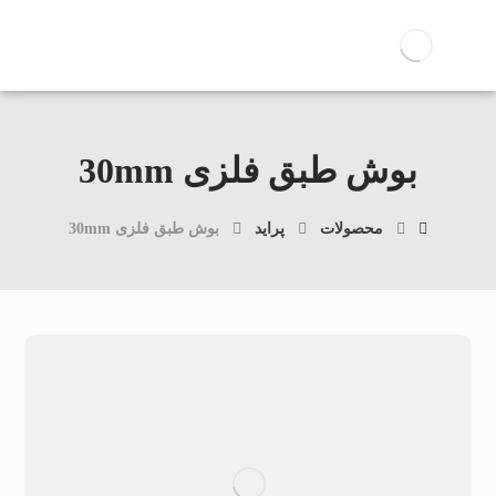
بوش طبق فلزی 30mm
محصولات
پراید
بوش طبق فلزی 30mm