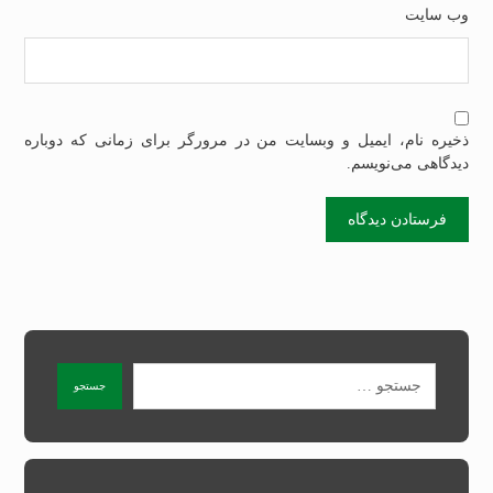
وب‌ سایت
ذخیره نام، ایمیل و وبسایت من در مرورگر برای زمانی که دوباره
دیدگاهی می‌نویسم.