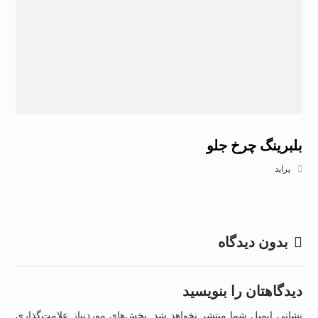
بلبرینگ چرخ جلو
پراید
بدون دیدگاه
دیدگاهتان را بنویسید
نشانی ایمیل شما منتشر نخواهد شد.
بخش‌های موردنیاز علامت‌گذاری