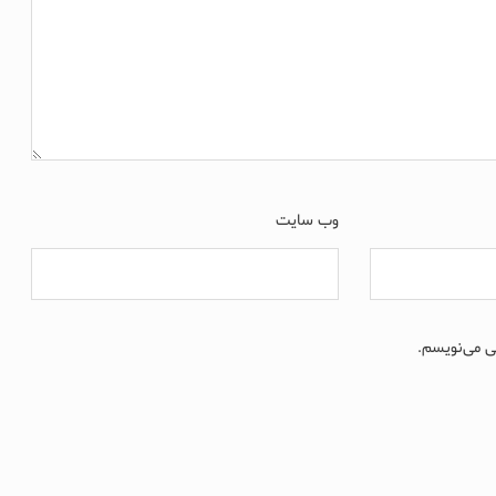
وب‌ سایت
ی می‌نویسم.