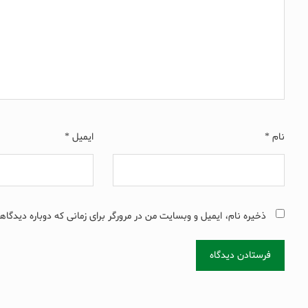
نام
*
ایمیل
*
ذخیره نام، ایمیل و وبسایت من در مرورگر برای زمانی که دوباره دیدگاه