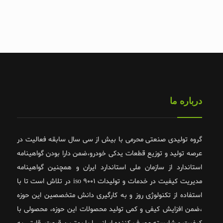
درباره ما
گروه تولیدی صنعتی محرمی با بیش از سی سال سابقه فعالیت در
عرصه تولید و توزیع قطعات یدکی خودرو،ضمن دارا بودن گواهینامه
استاندارد از سازمان ملی استاندارد ایران و همچنین گواهینامه
مدیریت کیفیت در خدمات و تولیدات 9001 iso در تلاش است تا با
استفاده از تکنولوژی روز و به کارگیری دانش متخصصین این حوزه
،ضمن افزایش کیفی و کمی تولید محصولات این حوزه، محصولی با