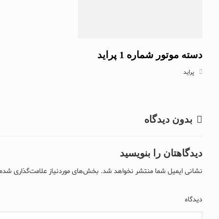
دسته موتور شماره 1 پراید
پراید
بدون دیدگاه
دیدگاهتان را بنویسید
نشانی ایمیل شما منتشر نخواهد شد.
بخش‌های موردنیاز علامت‌گذاری شده‌
دیدگاه