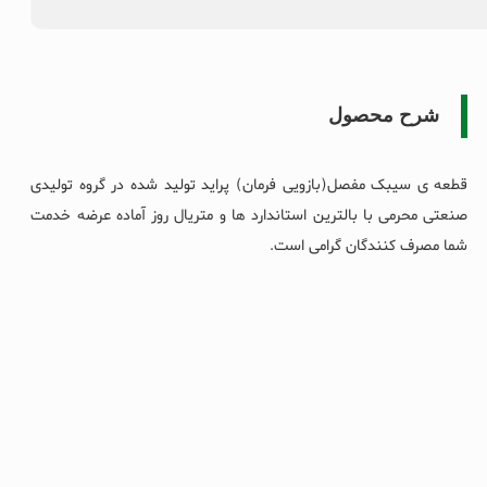
شرح محصول
قطعه ی سیبک مفصل(بازویی فرمان) پراید تولید شده در گروه تولیدی
صنعتی محرمی با بالترین استاندارد ها و متریال روز آماده عرضه خدمت
شما مصرف کنندگان گرامی است.