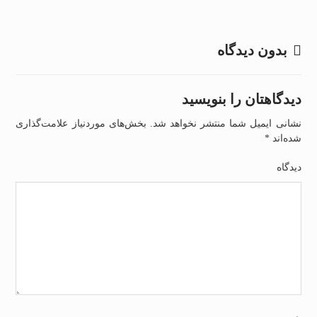
بدون دیدگاه
دیدگاهتان را بنویسید
نشانی ایمیل شما منتشر نخواهد شد.
بخش‌های موردنیاز علامت‌گذاری
شده‌اند
*
دیدگاه