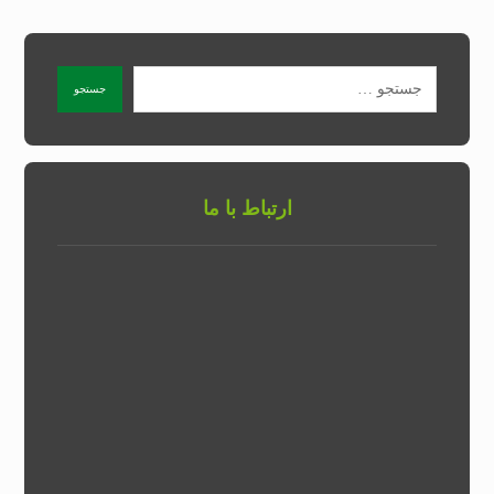
ارتباط با ما
تلفن شرکت :
۰۲۱۶۵۷۶۴۴۰۲
تلفن همراه :