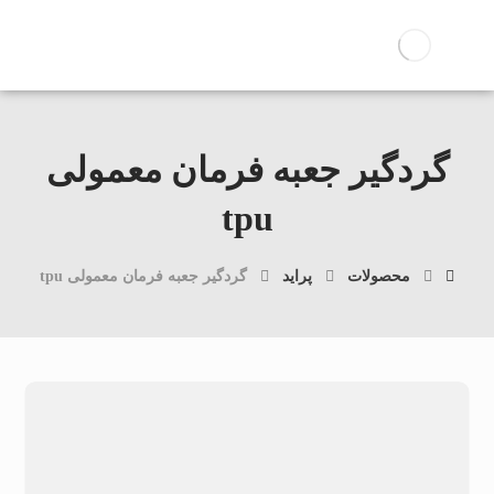
گردگیر جعبه فرمان معمولی
tpu
محصولات
پراید
گردگیر جعبه فرمان معمولی tpu