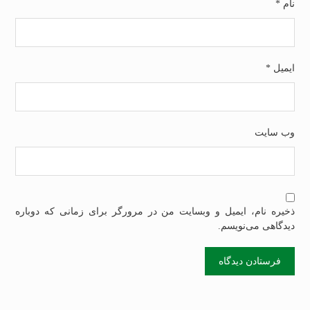
نام
*
ایمیل
*
وب‌ سایت
ذخیره نام، ایمیل و وبسایت من در مرورگر برای زمانی که دوباره
دیدگاهی می‌نویسم.