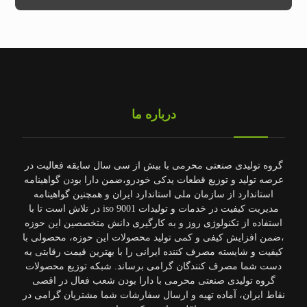
درباره ما
گروه تولیدی صنعتی محرمی با بیش از سی سال سابقه فعالیت در
عرصه تولید و توزیع قطعات یدکی خودرو،ضمن دارا بودن گواهینامه
استاندارد از سازمان ملی استاندارد ایران و همچنین گواهینامه
مدیریت کیفیت در خدمات و تولیدات 9001 iso در تلاش است تا با
استفاده از تکنولوژی روز و به کارگیری دانش متخصصین این حوزه
،ضمن افزایش کیفی و کمی تولید محصولات این حوزه، محصولی با
کیفیت و شایسته مصرف کننده ایرانی را با بهترین قیمت رقابتی به
دست شما مصرف کنندگان گرامی برساند. شبکه توزیع محصولات
گروه تولیدی صنعتی محرمی با دارا بودن شعب فعال در اقصی
نقاط ایران، آماده تهیه و ارسال سفارشات شما مشتریان گرامی در