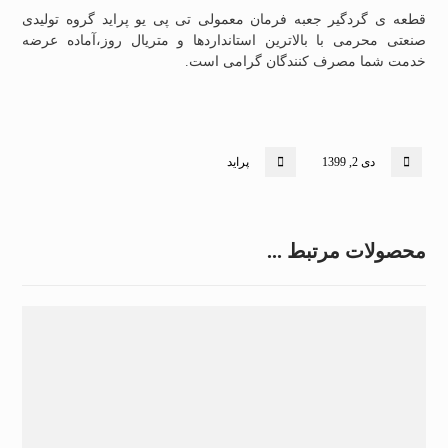
قطعه ی گردگیر جعبه فرمان معمولی تی پی یو پراید گروه تولیدی
صنعتی محرمی با بالاترین استانداردها و متریال روز،آماده عرضه
خدمت شما مصرف کنندگان گرامی است.
دی 2, 1399
پراید
محصولات مرتبط ...